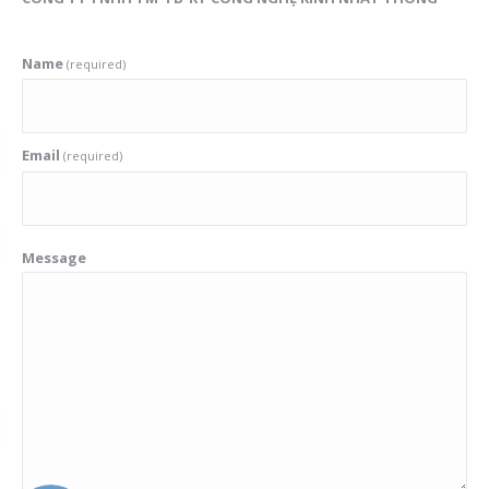
Name
(required)
Email
(required)
Message