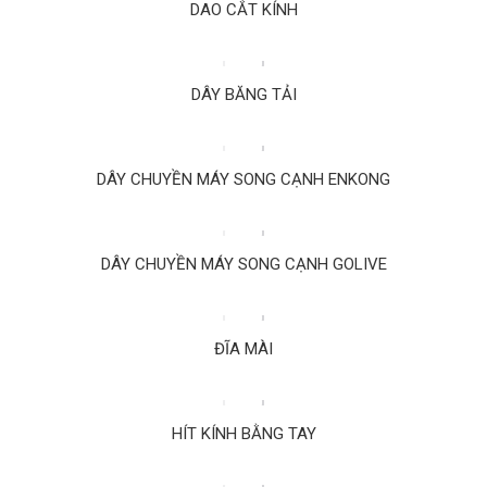
DAO CẮT KÍNH
DÂY BĂNG TẢI
DÂY CHUYỀN MÁY SONG CẠNH ENKONG
DÂY CHUYỀN MÁY SONG CẠNH GOLIVE
ĐĨA MÀI
HÍT KÍNH BẰNG TAY