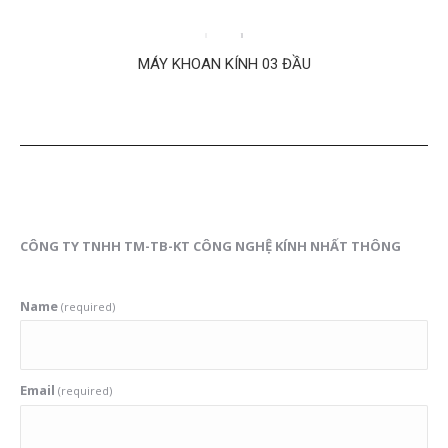
MÁY KHOAN KÍNH 03 ĐẦU
CÔNG TY TNHH TM-TB-KT CÔNG NGHỆ KÍNH NHẤT THÔNG
Name
(required)
Email
(required)