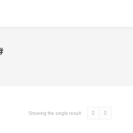
#
Showing the single result