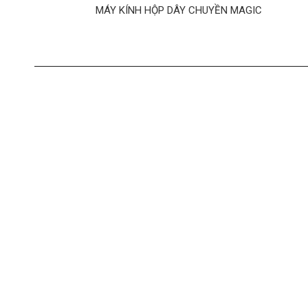
MÁY KÍNH HỘP DÂY CHUYỀN MAGIC