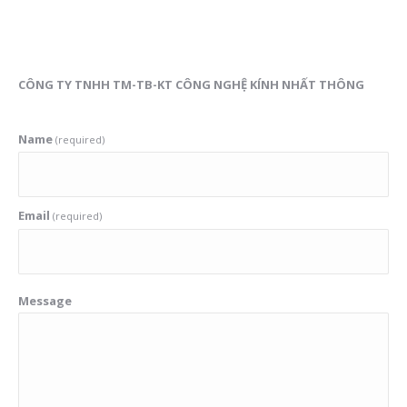
CÔNG TY TNHH TM-TB-KT CÔNG NGHỆ KÍNH NHẤT THÔNG
Name
(required)
Email
(required)
Message